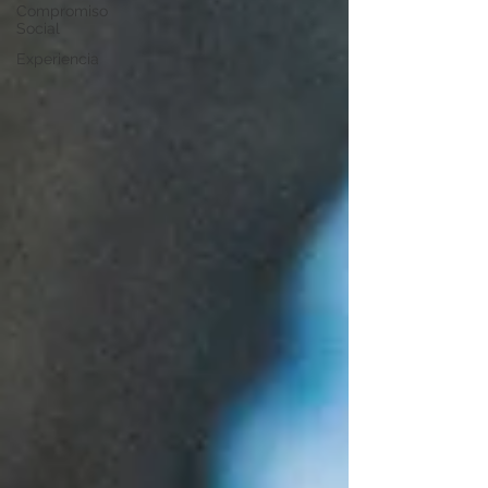
Compromiso
Social
Experiencia