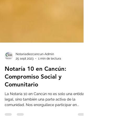
Notariadiezcancun-Admin
25 sept 2023
1 min de lectura
Notaría 10 en Cancún:
Compromiso Social y
Comunitario
La Notaría 10 en Cancún no es solo una entidad
legal, sino también una parte activa de la
comunidad. Nos enorgullece participar en...